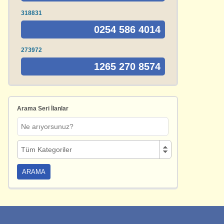
318831
0254 586 4014
273972
1265 270 8574
Arama Seri İlanlar
Tüm Kategoriler