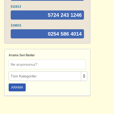
511613
5724 243 1246
318831
0254 586 4014
Arama Seri İlanlar
Tüm Kategoriler