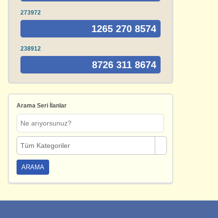
273972
1265 270 8574
238912
8726 311 8674
Arama Seri İlanlar
Tüm Kategoriler