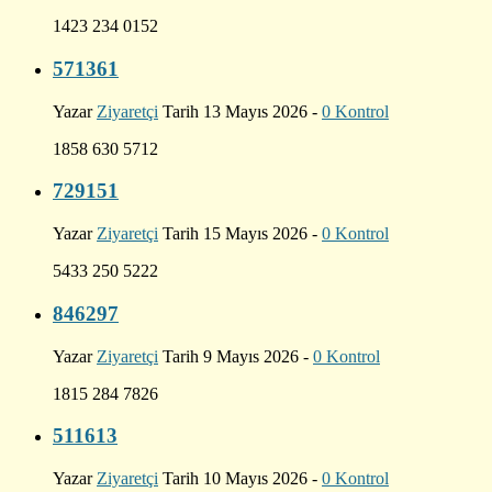
1423 234 0152
571361
Yazar
Ziyaretçi
Tarih 13 Mayıs 2026 -
0 Kontrol
1858 630 5712
729151
Yazar
Ziyaretçi
Tarih 15 Mayıs 2026 -
0 Kontrol
5433 250 5222
846297
Yazar
Ziyaretçi
Tarih 9 Mayıs 2026 -
0 Kontrol
1815 284 7826
511613
Yazar
Ziyaretçi
Tarih 10 Mayıs 2026 -
0 Kontrol