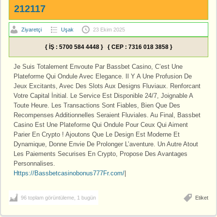
212117
Ziyaretçi
Uşak
23 Ekim 2025
{ İŞ : 5700 584 4448 } { CEP : 7316 018 3858 }
Je Suis Totalement Envoute Par Bassbet Casino, C’est Une
Plateforme Qui Ondule Avec Elegance. Il Y A Une Profusion De
Jeux Excitants, Avec Des Slots Aux Designs Fluviaux. Renforcant
Votre Capital İnitial. Le Service Est Disponible 24/7, Joignable A
Toute Heure. Les Transactions Sont Fiables, Bien Que Des
Recompenses Additionnelles Seraient Fluviales. Au Final, Bassbet
Casino Est Une Plateforme Qui Ondule Pour Ceux Qui Aiment
Parier En Crypto ! Ajoutons Que Le Design Est Moderne Et
Dynamique, Donne Envie De Prolonger L’aventure. Un Autre Atout
Les Paiements Securises En Crypto, Propose Des Avantages
Personnalises.
Https://Bassbetcasinobonus777Fr.com/
|
96 toplam görüntüleme, 1 bugün
Etiket