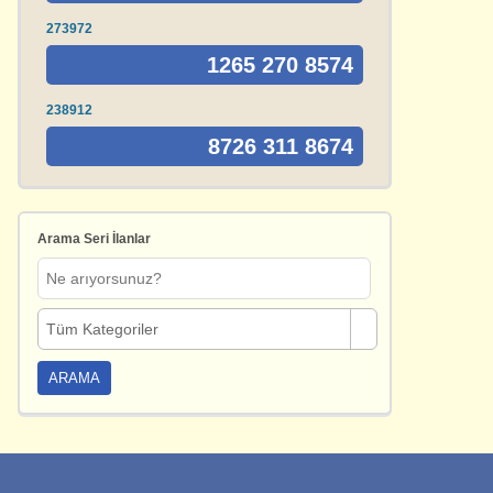
273972
1265 270 8574
238912
8726 311 8674
Arama Seri İlanlar
Tüm Kategoriler