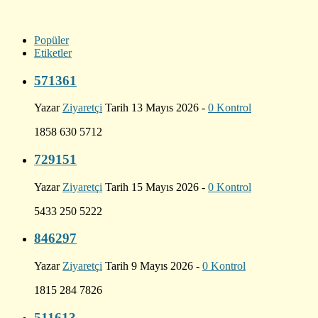
Popüler
Etiketler
571361
Yazar
Ziyaretçi
Tarih 13 Mayıs 2026 -
0 Kontrol
1858 630 5712
729151
Yazar
Ziyaretçi
Tarih 15 Mayıs 2026 -
0 Kontrol
5433 250 5222
846297
Yazar
Ziyaretçi
Tarih 9 Mayıs 2026 -
0 Kontrol
1815 284 7826
511613