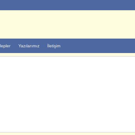
lepler
Yazılarımız
İletişim