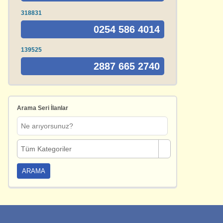
318831
0254 586 4014
139525
2887 665 2740
Arama Seri İlanlar
Tüm Kategoriler