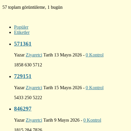
57 toplam görüntüleme, 1 bugün
Popüler
Etiketler
571361
Yazar
Ziyaretçi
Tarih 13 Mayıs 2026 -
0 Kontrol
1858 630 5712
729151
Yazar
Ziyaretçi
Tarih 15 Mayıs 2026 -
0 Kontrol
5433 250 5222
846297
Yazar
Ziyaretçi
Tarih 9 Mayıs 2026 -
0 Kontrol
1815 284 7826