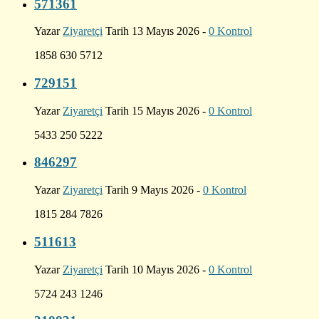
571361
Yazar
Ziyaretçi
Tarih 13 Mayıs 2026 -
0 Kontrol
1858 630 5712
729151
Yazar
Ziyaretçi
Tarih 15 Mayıs 2026 -
0 Kontrol
5433 250 5222
846297
Yazar
Ziyaretçi
Tarih 9 Mayıs 2026 -
0 Kontrol
1815 284 7826
511613
Yazar
Ziyaretçi
Tarih 10 Mayıs 2026 -
0 Kontrol
5724 243 1246