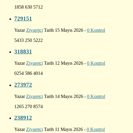
1858 630 5712
729151
Yazar
Ziyaretçi
Tarih 15 Mayıs 2026 -
0 Kontrol
5433 250 5222
318831
Yazar
Ziyaretçi
Tarih 12 Mayıs 2026 -
0 Kontrol
0254 586 4014
273972
Yazar
Ziyaretçi
Tarih 14 Mayıs 2026 -
0 Kontrol
1265 270 8574
238912
Yazar
Ziyaretçi
Tarih 11 Mayıs 2026 -
0 Kontrol