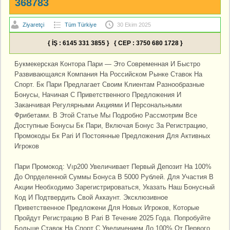
368783
Ziyaretçi
Tüm Türkiye
30 Ekim 2025
{ İŞ : 6145 331 3855 } { CEP : 3750 680 1728 }
Букмекерская Контора Пари — Это Современная И Быстро
Развивающаяся Компания На Российском Рынке Ставок На
Спорт. Бк Пари Предлагает Своим Клиентам Разнообразные
Бонусы, Начиная С Приветственного Предложения И
Заканчивая Регулярными Акциями И Персональными
Фрибетами. В Этой Статье Мы Подробно Рассмотрим Все
Доступные Бонусы Бк Пари, Включая Бонус За Регистрацию,
Промокоды Бк Pari И Постоянные Предложения Для Активных
Игроков
Пари Промокод: Vıp200 Увеличивает Первый Депозит На 100%
До Опрделенной Суммы Бонуса В 5000 Рублей. Для Участия В
Акции Необходимо Зарегистрироваться, Указать Наш Бонусный
Код И Подтвердить Свой Аккаунт. Эксклюзивное
Приветственное Предложени Для Новых Игроков, Которые
Пройдут Регистрацию В Pari В Течение 2025 Года. Попробуйте
Больше Ставок На Спорт С Увеличением До 100% От Первого