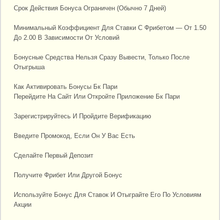
Срок Действия Бонуса Ограничен (Обычно 7 Дней)
Минимальный Коэффициент Для Ставки С Фрибетом — От 1.50
До 2.00 В Зависимости От Условий
Бонусные Средства Нельзя Сразу Вывести, Только После
Отыгрыша
Как Активировать Бонусы Бк Пари
Перейдите На Сайт Или Откройте Приложение Бк Пари
Зарегистрируйтесь И Пройдите Верификацию
Введите Промокод, Если Он У Вас Есть
Сделайте Первый Депозит
Получите Фрибет Или Другой Бонус
Используйте Бонус Для Ставок И Отыграйте Его По Условиям
Акции