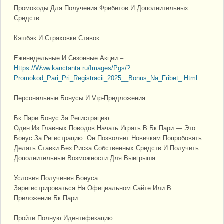
Промокоды Для Получения Фрибетов И Дополнительных
Средств
Кэшбэк И Страховки Ставок
Еженедельные И Сезонные Акции –
Https://Www.kanctanta.ru/Images/Pgs/?
Promokod_Pari_Pri_Registracii_2025__Bonus_Na_Fribet_.Html
Персональные Бонусы И Vıp-Предложения
Бк Пари Бонус За Регистрацию
Один Из Главных Поводов Начать Играть В Бк Пари — Это
Бонус За Регистрацию. Он Позволяет Новичкам Попробовать
Делать Ставки Без Риска Собственных Средств И Получить
Дополнительные Возможности Для Выигрыша
Условия Получения Бонуса
Зарегистрироваться На Официальном Сайте Или В
Приложении Бк Пари
Пройти Полную Идентификацию