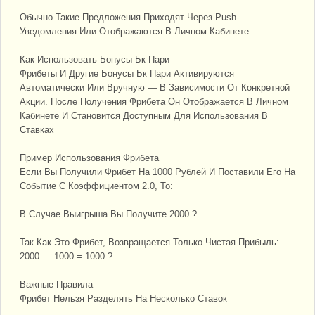
Обычно Такие Предложения Приходят Через Push-
Уведомления Или Отображаются В Личном Кабинете
Как Использовать Бонусы Бк Пари
Фрибеты И Другие Бонусы Бк Пари Активируются
Автоматически Или Вручную — В Зависимости От Конкретной
Акции. После Получения Фрибета Он Отображается В Личном
Кабинете И Становится Доступным Для Использования В
Ставках
Пример Использования Фрибета
Если Вы Получили Фрибет На 1000 Рублей И Поставили Его На
Событие С Коэффициентом 2.0, То:
В Случае Выигрыша Вы Получите 2000 ?
Так Как Это Фрибет, Возвращается Только Чистая Прибыль:
2000 — 1000 = 1000 ?
Важные Правила
Фрибет Нельзя Разделять На Несколько Ставок