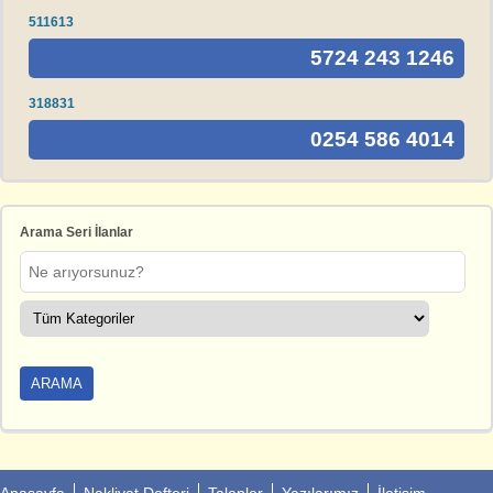
511613
5724 243 1246
318831
0254 586 4014
Arama Seri İlanlar