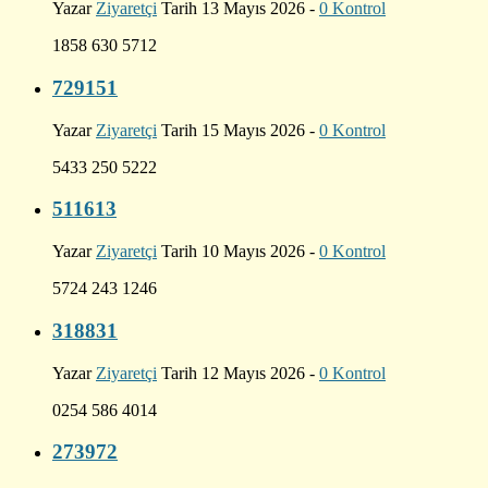
Yazar
Ziyaretçi
Tarih 13 Mayıs 2026 -
0 Kontrol
1858 630 5712
729151
Yazar
Ziyaretçi
Tarih 15 Mayıs 2026 -
0 Kontrol
5433 250 5222
511613
Yazar
Ziyaretçi
Tarih 10 Mayıs 2026 -
0 Kontrol
5724 243 1246
318831
Yazar
Ziyaretçi
Tarih 12 Mayıs 2026 -
0 Kontrol
0254 586 4014
273972