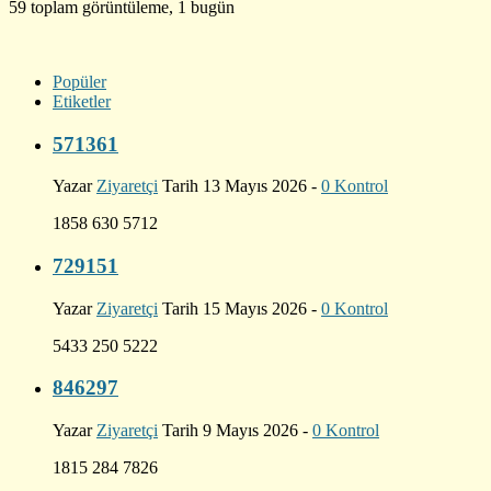
59 toplam görüntüleme, 1 bugün
Popüler
Etiketler
571361
Yazar
Ziyaretçi
Tarih 13 Mayıs 2026 -
0 Kontrol
1858 630 5712
729151
Yazar
Ziyaretçi
Tarih 15 Mayıs 2026 -
0 Kontrol
5433 250 5222
846297
Yazar
Ziyaretçi
Tarih 9 Mayıs 2026 -
0 Kontrol
1815 284 7826