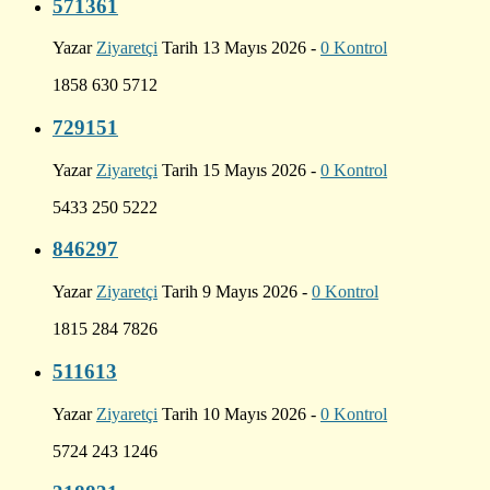
571361
Yazar
Ziyaretçi
Tarih 13 Mayıs 2026 -
0 Kontrol
1858 630 5712
729151
Yazar
Ziyaretçi
Tarih 15 Mayıs 2026 -
0 Kontrol
5433 250 5222
846297
Yazar
Ziyaretçi
Tarih 9 Mayıs 2026 -
0 Kontrol
1815 284 7826
511613
Yazar
Ziyaretçi
Tarih 10 Mayıs 2026 -
0 Kontrol
5724 243 1246