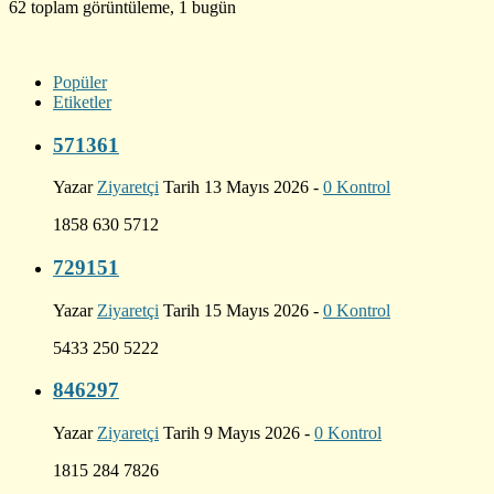
62 toplam görüntüleme, 1 bugün
Popüler
Etiketler
571361
Yazar
Ziyaretçi
Tarih 13 Mayıs 2026 -
0 Kontrol
1858 630 5712
729151
Yazar
Ziyaretçi
Tarih 15 Mayıs 2026 -
0 Kontrol
5433 250 5222
846297
Yazar
Ziyaretçi
Tarih 9 Mayıs 2026 -
0 Kontrol
1815 284 7826