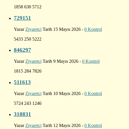
1858 630 5712
729151
Yazar
Ziyaretçi
Tarih 15 Mayıs 2026 -
0 Kontrol
5433 250 5222
846297
Yazar
Ziyaretçi
Tarih 9 Mayıs 2026 -
0 Kontrol
1815 284 7826
511613
Yazar
Ziyaretçi
Tarih 10 Mayıs 2026 -
0 Kontrol
5724 243 1246
318831
Yazar
Ziyaretçi
Tarih 12 Mayıs 2026 -
0 Kontrol