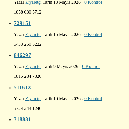
Yazar
Ziyaretçi
Tarih 13 Mayıs 2026 -
0 Kontrol
1858 630 5712
729151
Yazar
Ziyaretçi
Tarih 15 Mayıs 2026 -
0 Kontrol
5433 250 5222
846297
Yazar
Ziyaretçi
Tarih 9 Mayıs 2026 -
0 Kontrol
1815 284 7826
511613
Yazar
Ziyaretçi
Tarih 10 Mayıs 2026 -
0 Kontrol
5724 243 1246
318831