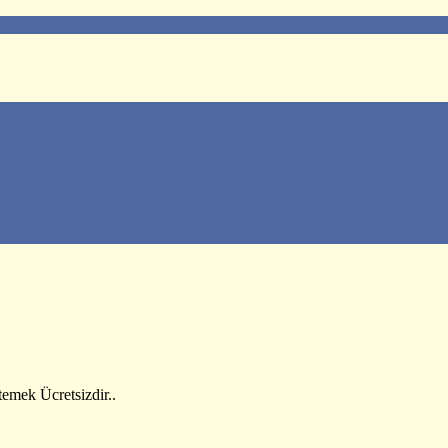
emek Ücretsizdir..