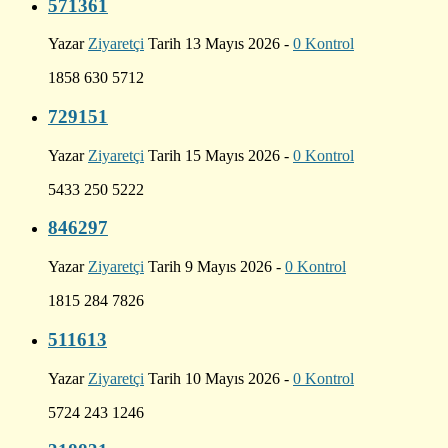
571361
Yazar
Ziyaretçi
Tarih 13 Mayıs 2026 -
0 Kontrol
1858 630 5712
729151
Yazar
Ziyaretçi
Tarih 15 Mayıs 2026 -
0 Kontrol
5433 250 5222
846297
Yazar
Ziyaretçi
Tarih 9 Mayıs 2026 -
0 Kontrol
1815 284 7826
511613
Yazar
Ziyaretçi
Tarih 10 Mayıs 2026 -
0 Kontrol
5724 243 1246