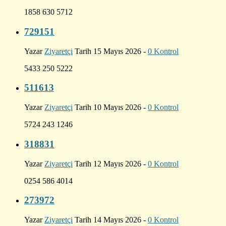
1858 630 5712
729151
Yazar
Ziyaretçi
Tarih 15 Mayıs 2026 -
0 Kontrol
5433 250 5222
511613
Yazar
Ziyaretçi
Tarih 10 Mayıs 2026 -
0 Kontrol
5724 243 1246
318831
Yazar
Ziyaretçi
Tarih 12 Mayıs 2026 -
0 Kontrol
0254 586 4014
273972
Yazar
Ziyaretçi
Tarih 14 Mayıs 2026 -
0 Kontrol