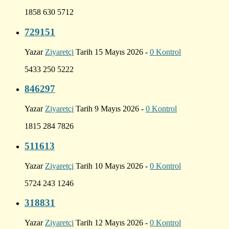
1858 630 5712
729151
Yazar
Ziyaretçi
Tarih 15 Mayıs 2026 -
0 Kontrol
5433 250 5222
846297
Yazar
Ziyaretçi
Tarih 9 Mayıs 2026 -
0 Kontrol
1815 284 7826
511613
Yazar
Ziyaretçi
Tarih 10 Mayıs 2026 -
0 Kontrol
5724 243 1246
318831
Yazar
Ziyaretçi
Tarih 12 Mayıs 2026 -
0 Kontrol