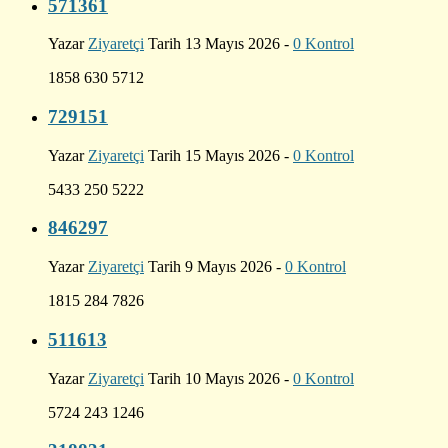
571361
Yazar
Ziyaretçi
Tarih 13 Mayıs 2026 -
0 Kontrol
1858 630 5712
729151
Yazar
Ziyaretçi
Tarih 15 Mayıs 2026 -
0 Kontrol
5433 250 5222
846297
Yazar
Ziyaretçi
Tarih 9 Mayıs 2026 -
0 Kontrol
1815 284 7826
511613
Yazar
Ziyaretçi
Tarih 10 Mayıs 2026 -
0 Kontrol
5724 243 1246