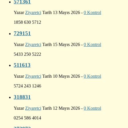
571361
Yazar
Ziyaretçi
Tarih 13 Mayıs 2026 -
0 Kontrol
1858 630 5712
729151
Yazar
Ziyaretçi
Tarih 15 Mayıs 2026 -
0 Kontrol
5433 250 5222
511613
Yazar
Ziyaretçi
Tarih 10 Mayıs 2026 -
0 Kontrol
5724 243 1246
318831
Yazar
Ziyaretçi
Tarih 12 Mayıs 2026 -
0 Kontrol
0254 586 4014