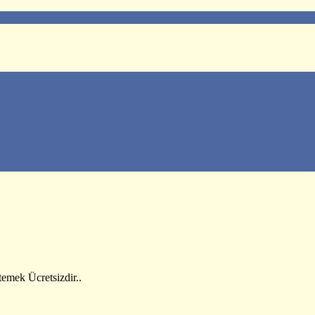
emek Ücretsizdir..