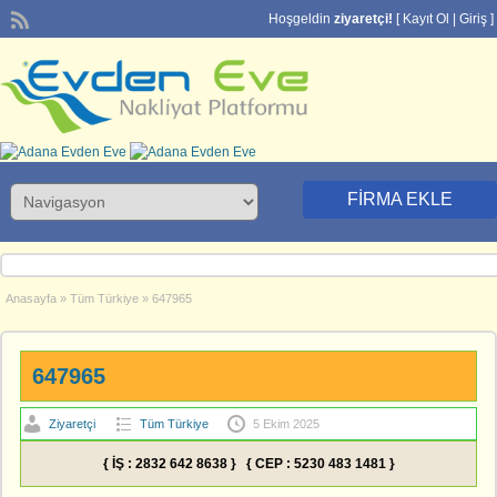
Hoşgeldin
ziyaretçi!
[
Kayıt Ol
|
Giriş
]
FIRMA EKLE
Anasayfa
»
Tüm Türkiye
»
647965
647965
Ziyaretçi
Tüm Türkiye
5 Ekim 2025
{ İŞ : 2832 642 8638 } { CEP : 5230 483 1481 }