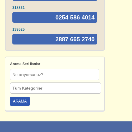
318831
0254 586 4014
139525
2887 665 2740
Arama Seri İlanlar
Tüm Kategoriler