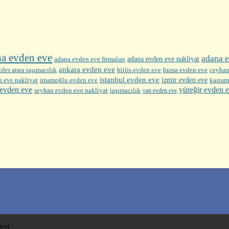
na evden eve
adana e
adana evden eve firmaları
adana evden eve nakliyat
ankara evden eve
bursa evden eve
rler arası taşımacılık
bitlis evden eve
ceyhan
istanbul evden eve
izmir evden eve
kastam
n eve nakliyat
imamoğlu evden eve
yüreğir evden 
evden eve
seyhan evden eve nakliyat
taşımacılık
van evden eve
eri