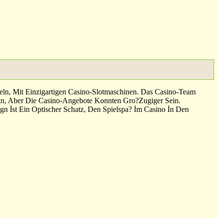
iteln, Mit Einzigartigen Casino-Slotmaschinen. Das Casino-Team
tein, Aber Die Casino-Angebote Konnten Gro?Zugiger Sein.
n İst Ein Optischer Schatz, Den Spielspa? İm Casino İn Den