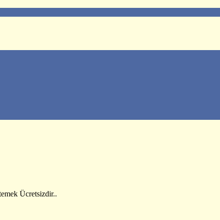
emek Ücretsizdir..