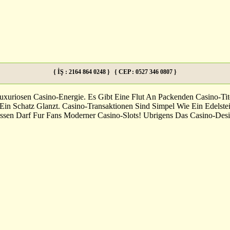
{ İŞ : 2164 864 0248 } { CEP : 0527 346 0807 }
r Luxuriosen Casino-Energie. Es Gibt Eine Flut An Packenden Casino-T
e Ein Schatz Glanzt. Casino-Transaktionen Sind Simpel Wie Ein Edels
ssen Darf Fur Fans Moderner Casino-Slots! Ubrigens Das Casino-Desig