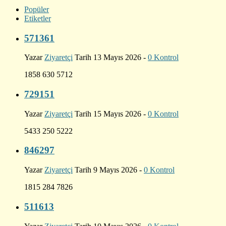
Popüler
Etiketler
571361
Yazar
Ziyaretçi
Tarih 13 Mayıs 2026 -
0 Kontrol
1858 630 5712
729151
Yazar
Ziyaretçi
Tarih 15 Mayıs 2026 -
0 Kontrol
5433 250 5222
846297
Yazar
Ziyaretçi
Tarih 9 Mayıs 2026 -
0 Kontrol
1815 284 7826
511613