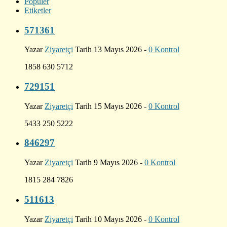
Popüler
Etiketler
571361
Yazar
Ziyaretçi
Tarih 13 Mayıs 2026 -
0 Kontrol
1858 630 5712
729151
Yazar
Ziyaretçi
Tarih 15 Mayıs 2026 -
0 Kontrol
5433 250 5222
846297
Yazar
Ziyaretçi
Tarih 9 Mayıs 2026 -
0 Kontrol
1815 284 7826
511613
Yazar
Ziyaretçi
Tarih 10 Mayıs 2026 -
0 Kontrol