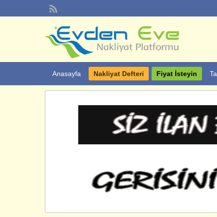
Anasayfa
Nakliyat Defteri
Fiyat İsteyin
Ta