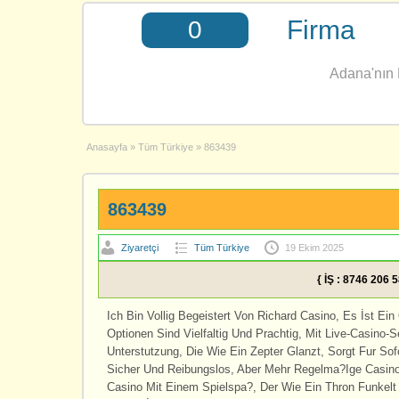
Firma
0
Adana'nın E
Anasayfa
»
Tüm Türkiye
»
863439
863439
Ziyaretçi
Tüm Türkiye
19 Ekim 2025
{ İŞ : 8746 206 
Ich Bin Vollig Begeistert Von Richard Casino, Es İst Ein
Optionen Sind Vielfaltig Und Prachtig, Mit Live-Casino
Unterstutzung, Die Wie Ein Zepter Glanzt, Sorgt Fur So
Sicher Und Reibungslos, Aber Mehr Regelma?Ige Casino
Casino Mit Einem Spielspa?, Der Wie Ein Thron Funkelt