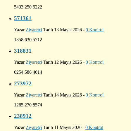
5433 250 5222
571361
Yazar
Ziyaretçi
Tarih 13 Mayıs 2026 -
0 Kontrol
1858 630 5712
318831
Yazar
Ziyaretçi
Tarih 12 Mayıs 2026 -
0 Kontrol
0254 586 4014
273972
Yazar
Ziyaretçi
Tarih 14 Mayıs 2026 -
0 Kontrol
1265 270 8574
238912
Yazar
Ziyaretçi
Tarih 11 Mayıs 2026 -
0 Kontrol