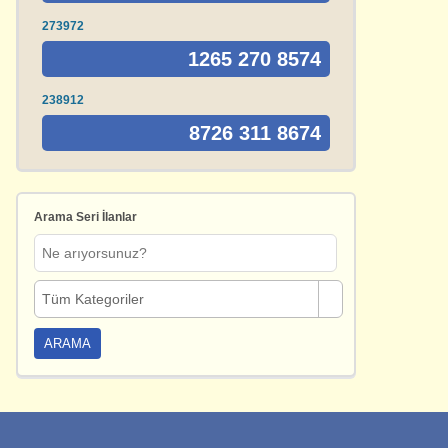
273972
1265 270 8574
238912
8726 311 8674
Arama Seri İlanlar
Tüm Kategoriler