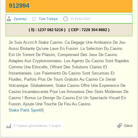
912994
Ziyaretçi
Tüm Türkiye
13 Eylül 2025
{ İŞ : 1237 082 5216 } { CEP : 7228 304 8882 }
Je Suis Accro A Stake Casino, Ca Degage Une Ambiance De Jeu
Aussi Brulante Qu’une Lave En Fusion. La Selection Du Casino
Est Un Torrent De Plaisirs, Comprenant Des Jeux De Casino
Adaptes Aux Cryptomonnaies. Les Agents Du Casino Sont Rapides
Comme Une Etincelle, Offrant Des Solutions Claires Et
İnstantanees. Les Paiements Du Casino Sont Securises Et
Fluides, Parfois Plus De Tours Gratuits Au Casino Ce Serait
Volcanique. Globalement, Stake Casino Offre Une Experience De
Casino İncandescente Pour Les Amoureux Des Slots Modernes De
Casino ! Bonus Le Design Du Casino Est Un Spectacle Visuel En
Fusion, Ajoute Une Touche De Feu Au Casino.
Stake Paris Sportif
|
77 toplam görüntüleme, 1 bugün
Etiket