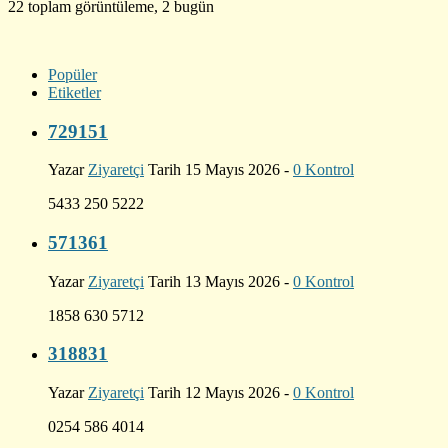
22 toplam görüntüleme, 2 bugün
Popüler
Etiketler
729151
Yazar
Ziyaretçi
Tarih 15 Mayıs 2026 -
0 Kontrol
5433 250 5222
571361
Yazar
Ziyaretçi
Tarih 13 Mayıs 2026 -
0 Kontrol
1858 630 5712
318831
Yazar
Ziyaretçi
Tarih 12 Mayıs 2026 -
0 Kontrol
0254 586 4014