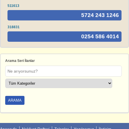
511613
5724 243 1246
318831
0254 586 4014
Arama Seri İlanlar