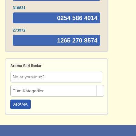
318831
0254 586 4014
273972
1265 270 8574
Arama Seri İlanlar
Tüm Kategoriler