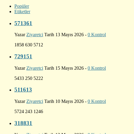
Popüler
Etiketler
571361
Yazar
Ziyaretçi
Tarih 13 Mayıs 2026 -
0 Kontrol
1858 630 5712
729151
Yazar
Ziyaretçi
Tarih 15 Mayıs 2026 -
0 Kontrol
5433 250 5222
511613
Yazar
Ziyaretçi
Tarih 10 Mayıs 2026 -
0 Kontrol
5724 243 1246
318831