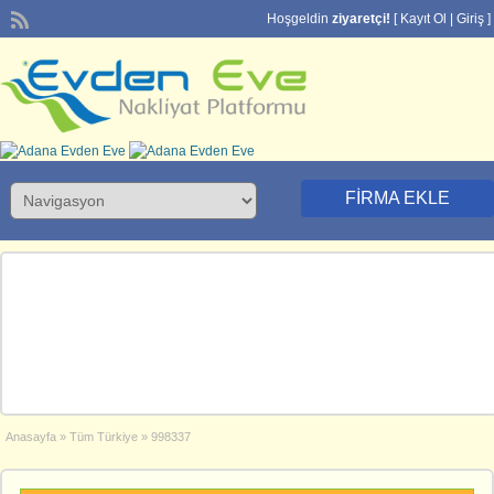
Hoşgeldin
ziyaretçi!
[
Kayıt Ol
|
Giriş
]
FIRMA EKLE
Anasayfa
»
Tüm Türkiye
»
998337