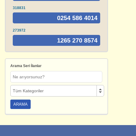
318831
0254 586 4014
273972
1265 270 8574
Arama Seri İlanlar
Tüm Kategoriler